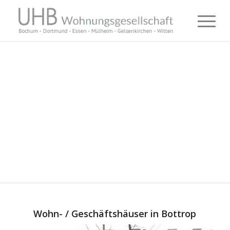
Wohn- / Geschäftshäuser in Bottrop