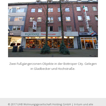
Zwei Fußgängerzonen-Objekte in der Bottroper City. Gelegen
in Gladbecker und Hochstraße.
© 2017 UHB Wohnungsgesellschaft Holding GmbH | Irrtum und alle