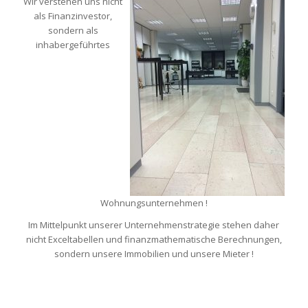
Wir verstehen uns nicht
als Finanzinvestor,
sondern als
inhabergeführtes
Wohnungsunternehmen !
Im Mittelpunkt unserer Unternehmenstrategie stehen daher
nicht Exceltabellen und finanzmathematische Berechnungen,
sondern unsere Immobilien und unsere Mieter !