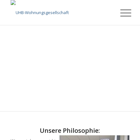
Unsere Philosophie: